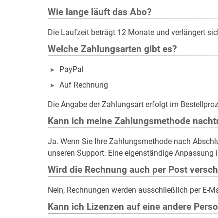
Wie lange läuft das Abo?
Die Laufzeit beträgt 12 Monate und verlängert sic
Welche Zahlungsarten gibt es?
PayPal
Auf Rechnung
Die Angabe der Zahlungsart erfolgt im Bestellp
Kann ich meine Zahlungsmethode nachtr
Ja. Wenn Sie Ihre Zahlungsmethode nach Abschlus
unseren Support. Eine eigenständige Anpassung im 
Wird die Rechnung auch per Post versch
Nein, Rechnungen werden ausschließlich per E-Ma
Kann ich Lizenzen auf eine andere Pers