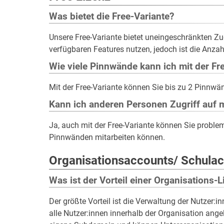
Was bietet die Free-Variante?
Unsere Free-Variante bietet uneingeschränkten Zu
verfügbaren Features nutzen, jedoch ist die Anza
Wie viele Pinnwände kann ich mit der Fre
Mit der Free-Variante können Sie bis zu 2 Pinnwän
Kann ich anderen Personen Zugriff auf
Ja, auch mit der Free-Variante können Sie proble
Pinnwänden mitarbeiten können.
Organisationsaccounts/ Schula
Was ist der Vorteil einer Organisations-
Der größte Vorteil ist die Verwaltung der Nutzer:
alle Nutzer:innen innerhalb der Organisation ange