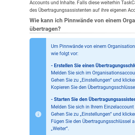
Accounts und Inhalte. Falls diese weiterhin Task
des Übertragungsassistenten auf ihre eigenen Ac
Wie kann ich Pinnwände von einem Organ
übertragen?
Um Pinnwände von einem Organisationsa
wie folgt vor:
- Erstellen Sie einen Übertragungssch
Melden Sie sich im Organisationsaccou
Gehen Sie zu „Einstellungen“ und klicke
Kopieren Sie den Übertragungsschlüsse
- Starten Sie den Übertragungsassiste
Melden Sie sich in Ihrem Einzelaccount
Gehen Sie zu „Einstellungen“ und klicke
Fügen Sie den Übertragungsschlüssel a
„Weiter“.