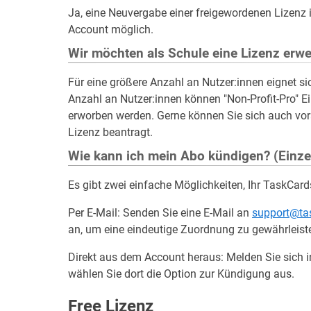
Ja, eine Neuvergabe einer freigewordenen Lizenz i
Account möglich.
Wir möchten als Schule eine Lizenz erwe
Für eine größere Anzahl an Nutzer:innen eignet si
Anzahl an Nutzer:innen können "Non-Profit-Pro" Ei
erworben werden. Gerne können Sie sich auch vor
Lizenz beantragt.
Wie kann ich mein Abo kündigen? (Einze
Es gibt zwei einfache Möglichkeiten, Ihr TaskCar
Per E-Mail: Senden Sie eine E-Mail an
support@ta
an, um eine eindeutige Zuordnung zu gewährleist
Direkt aus dem Account heraus: Melden Sie sich 
wählen Sie dort die Option zur Kündigung aus.
Free Lizenz