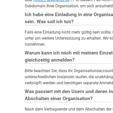
Subdomain Ihrer Organisation, um sich anzumelden
Ich habe eine Einladung in eine Organisat
sein. Was soll ich tun?
Falls eine Einladung nicht mehr gültig sein sollte
unter um weitere Unterstützung zu erhalten. Wir 
vornehmen.
Warum kann ich mich mit meinem Einze
gleichzeitig anmelden?
Bitte beachten Sie, dass Ihr Organisationsaccount
unterschiedlichen Instanzen laufen, die unabhäng
verknüpft werden und benötigen separate Anmeld
Was passiert mit den Usern und deren 
Abschalten einer Organisation?
Nach dem Vertragsende und dem Abschalten der Or