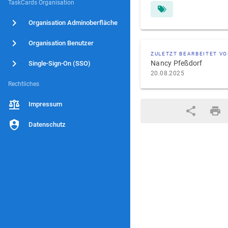
TaskCards Organisation
Organisation Adminoberfläche
Organisation Benutzer
ZULETZT BEARBEITET V
Nancy Pfeßdorf
Single-Sign-On (SSO)
20.08.2025
Rechtliches
Impressum
Datenschutz