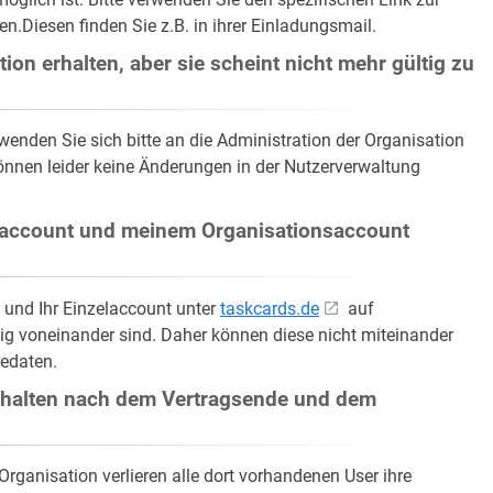
.Diesen finden Sie z.B. in ihrer Einladungsmail.
ion erhalten, aber sie scheint nicht mehr gültig zu
, wenden Sie sich bitte an die Administration der Organisation
können leider keine Änderungen in der Nutzerverwaltung
laccount und meinem Organisationsaccount
 und Ihr Einzelaccount unter
taskcards.de
auf
ig voneinander sind. Daher können diese nicht miteinander
edaten.
Inhalten nach dem Vertragsende und dem
ganisation verlieren alle dort vorhandenen User ihre