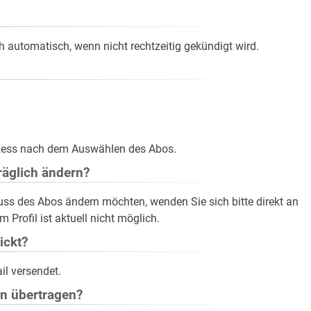
h automatisch, wenn nicht rechtzeitig gekündigt wird.
rozess nach dem Auswählen des Abos.
äglich ändern?
s des Abos ändern möchten, wenden Sie sich bitte direkt an
Profil ist aktuell nicht möglich.
ickt?
il versendet.
on übertragen?